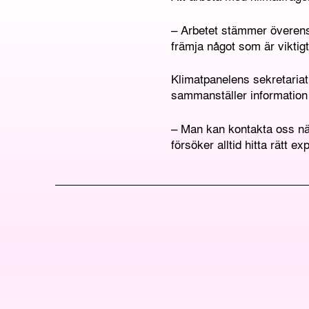
– Arbetet stämmer överens 
främja något som är viktigt
Klimatpanelens sekretariat 
sammanställer information 
– Man kan kontakta oss när
försöker alltid hitta rätt e