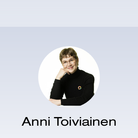
Anni Toiviainen