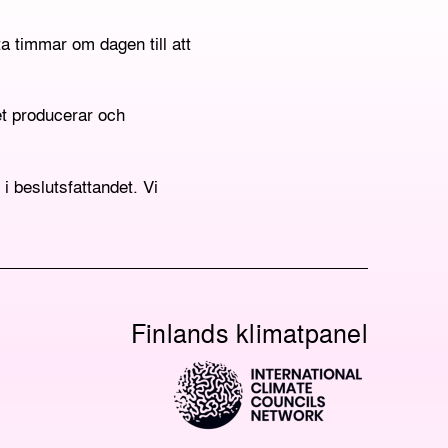
a timmar om dagen till att
Det producerar och
 beslutsfattandet. Vi
Finlands klimatpanel