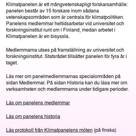
Klimatpanelen är ett mångvetenskapligt forskarsamhälle:
panelen består av 15 forskare inom sådana
vetenskapsområden som är centrala för klimatpolitiken.
Panelens medlemmar heltidsarbetar vid universitet och
forskningsinstitut runt om i Finland, medan arbetet i
Klimatpanelen är en bisyssla.
Medlemmarna utses på framställning av universitet och
forskningsinstitut. Statsrådet tillsätter panelen för fyra år i
taget.
Läs mer om panelmedlemmarnas specialområden på
sidan Medlemmar. På sidan Historia kan du läsa mer om
verksamheten och medlemmarna under tidigare perioder.
Läs om panelens medlemmar
Läs om panelens historia
Läs protokoll från Klimatpanelens möten
(på finska)