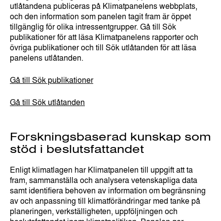
utlåtandena publiceras på Klimatpanelens webbplats,
och den information som panelen tagit fram är öppet
tillgänglig för olika intressentgrupper. Gå till Sök
publikationer för att läsa Klimatpanelens rapporter och
övriga publikationer och till Sök utlåtanden för att läsa
panelens utlåtanden.
Gå till Sök publikationer
Gå till Sök utlåtanden
Forskningsbaserad kunskap som
stöd i beslutsfattandet
Enligt klimatlagen har Klimatpanelen till uppgift att ta
fram, sammanställa och analysera vetenskapliga data
samt identifiera behoven av information om begränsning
av och anpassning till klimatförändringar med tanke på
planeringen, verkställigheten, uppföljningen och