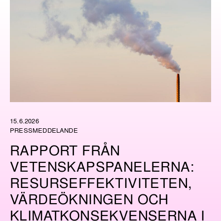
15.6.2026
PRESSMEDDELANDE
RAPPORT FRÅN
VETENSKAPSPANELERNA:
RESURSEFFEKTIVITETEN,
VÄRDEÖKNINGEN OCH
KLIMATKONSEKVENSERNA I