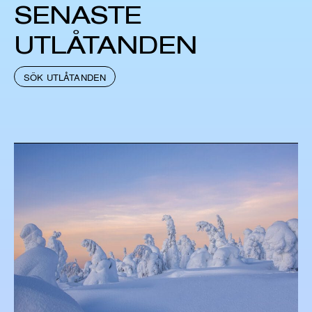
SENASTE
UTLÅTANDEN
SÖK UTLÅTANDEN