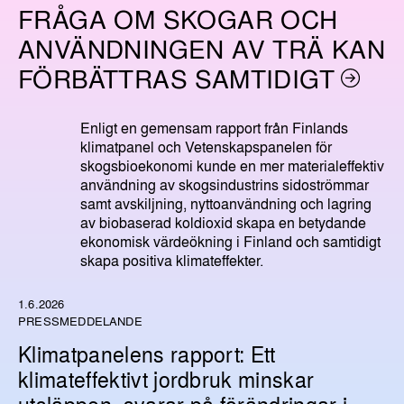
FRÅGA OM SKOGAR OCH
ANVÄNDNINGEN AV TRÄ KAN
FÖRBÄTTRAS SAMTIDIGT
Enligt en gemensam rapport från Finlands
klimatpanel och Vetenskapspanelen för
skogsbioekonomi kunde en mer materialeffektiv
användning av skogsindustrins sidoströmmar
samt avskiljning, nyttoanvändning och lagring
av biobaserad koldioxid skapa en betydande
ekonomisk värdeökning i Finland och samtidigt
skapa positiva klimateffekter.
1.6.2026
PRESSMEDDELANDE
Klimatpanelens rapport: Ett
klimateffektivt jordbruk minskar