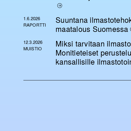
Suuntana ilmastoteho
1.6.2026
RAPORTTI
maatalous Suomessa
Miksi tarvitaan ilmasto
12.3.2026
MUISTIO
Monitieteiset perustelu
kansallisille ilmastotoi