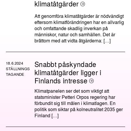
klimatåtgärder
Att genomföra klimatåtgärder är nödvändigt
eftersom klimatförändringen har en allvarlig
och omfattande skadlig inverkan på
människor, natur och samhällen. Det är
bråttom med att vidta åtgärderna: […]
Snabbt påskyndade
18.6.2024
STÄLLNINGS
klimatåtgärder ligger i
TAGANDE
Finlands intresse
Klimatpanelen ser det som viktigt att
statsminister Petteri Orpos regering har
förbundit sig till målen i klimatlagen. En
politik som siktar på kolneutralitet 2035 ger
Finland […]