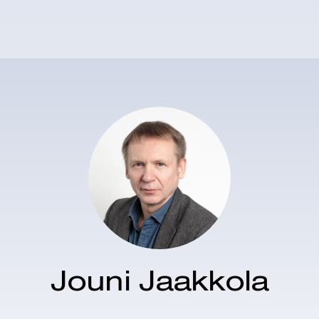
Jouni Jaakkola