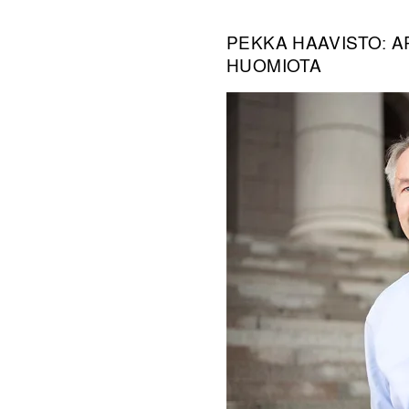
PEKKA HAAVISTO: A
HUOMIOTA