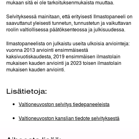
mukaan sitä ei ole tarkoituksenmukaista muuttaa.
Selvityksessä mainitaan, että erityisesti Ilmastopaneeli on
saavuttanut yleisesti tunnetun, tunnustetun ja vaikuttavan
roolin valtiollisessa päätöksenteossa ja julkisuudessa.
Ilmastopaneelista on julkaistu useita ulkoisia arviointeja:
vuonna 2013 arviointi ensimmäisestä
kaksivuotiskaudesta, 2019 ensimmäisen ilmastolain
mukaisen kauden arviointi ja 2023 toisen ilmastolain
mukaisen kauden arviointi.
Lisätietoja:
Valtioneuvoston selvitys tiedepaneeleista
Valtioneuvoston kanslian tiedote selvityksestä