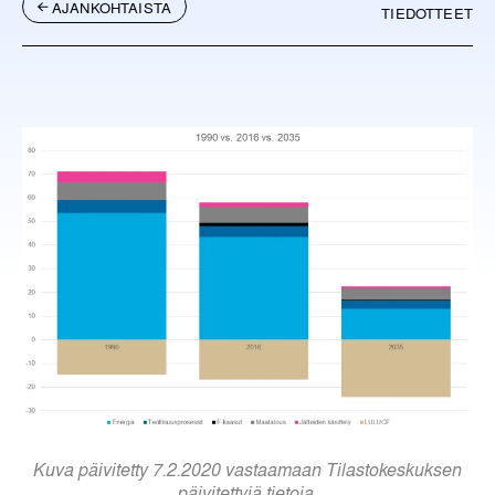
AJANKOHTAISTA
TIEDOTTEET
Kuva päivitetty 7.2.2020 vastaamaan Tilastokeskuksen
päivitettyjä tietoja.