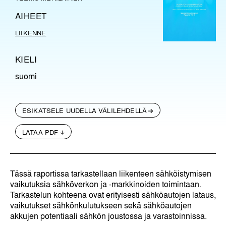
AIHEET
LIIKENNE
KIELI
suomi
ESIKATSELE UUDELLA VÄLILEHDELLÄ
LATAA PDF
Tässä raportissa tarkastellaan liikenteen sähköistymisen
vaikutuksia sähköverkon ja -markkinoiden toimintaan.
Tarkastelun kohteena ovat erityisesti sähköautojen lataus,
vaikutukset sähkönkulutukseen sekä sähköautojen
akkujen potentiaali sähkön joustossa ja varastoinnissa.