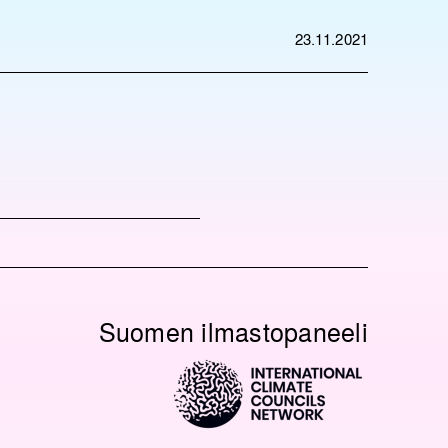
23.11.2021
Suomen ilmastopaneeli