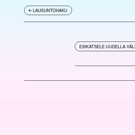
LAUSUNTOHAKU
ESIKATSELE UUDELLA VÄL