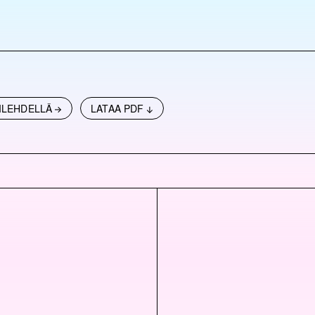
ILEHDELLÄ
LATAA PDF