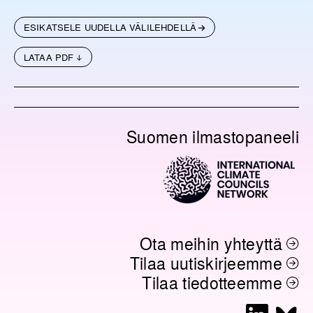
ESIKATSELE UUDELLA VÄLILEHDELLÄ
LATAA PDF
Suomen ilmastopaneeli
Ota meihin yhteyttä
Tilaa uutiskirjeemme
Tilaa tiedotteemme