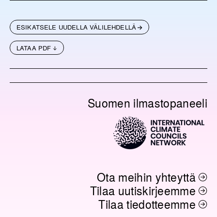
ESIKATSELE UUDELLA VÄLILEHDELLÄ
LATAA PDF
Suomen ilmastopaneeli
Ota meihin yhteyttä
Tilaa uutiskirjeemme
Tilaa tiedotteemme