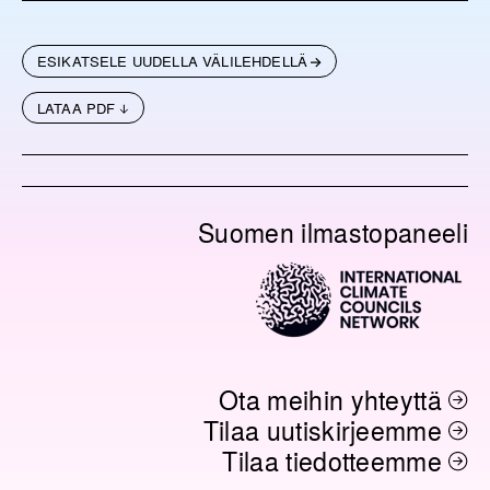
ESIKATSELE UUDELLA VÄLILEHDELLÄ
LATAA PDF
Suomen ilmastopaneeli
Ota meihin yhteyttä
Tilaa uutiskirjeemme
Tilaa tiedotteemme