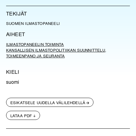
TEKIJÄT
SUOMEN ILMASTOPANEELI
AIHEET
ILMASTOPANEELIN TOIMINTA
KANSALLISEN ILMASTOPOLITIIKAN SUUNNITTELU,
TOIMEENPANO JA SEURANTA
KIELI
suomi
ESIKATSELE UUDELLA VÄLILEHDELLÄ
LATAA PDF