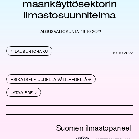
maankäyttösektorin
ilmastosuunnitelma
TALOUSVALIOKUNTA 19.10.2022
LAUSUNTOHAKU
19.10.2022
ESIKATSELE UUDELLA VÄLILEHDELLÄ
LATAA PDF
Suomen ilmastopaneeli