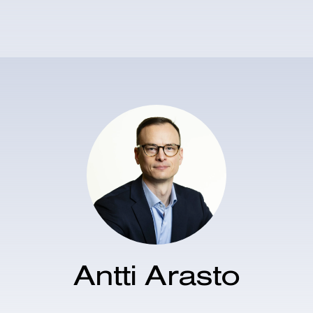
Antti Arasto