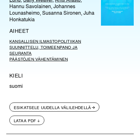
Hannu Savolainen, Johannes
Lounasheimo, Susanna Sironen, Juha
Honkatukia
AIHEET
KANSALLISEN ILMASTOPOLITIIKAN
SUUNNITTELU, TOIMEENPANO JA
SEURANTA
PÄÄSTÖJEN VÄHENTÄMINEN
KIELI
suomi
ESIKATSELE UUDELLA VÄLILEHDELLÄ
LATAA PDF