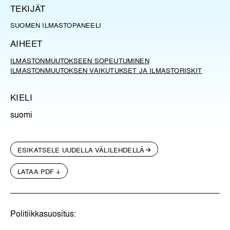
TEKIJÄT
SUOMEN ILMASTOPANEELI
AIHEET
ILMASTONMUUTOKSEEN SOPEUTUMINEN
ILMASTONMUUTOKSEN VAIKUTUKSET JA ILMASTORISKIT
KIELI
suomi
ESIKATSELE UUDELLA VÄLILEHDELLÄ
LATAA PDF
Politiikkasuositus: