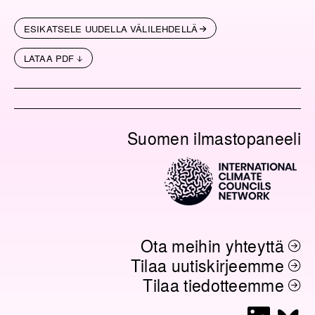
ESIKATSELE UUDELLA VÄLILEHDELLÄ
LATAA PDF
Suomen ilmastopaneeli
Ota meihin yhteyttä
Tilaa uutiskirjeemme
Tilaa tiedotteemme