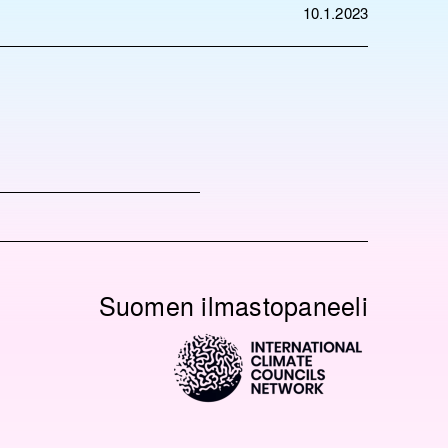
10.1.2023
Suomen ilmastopaneeli