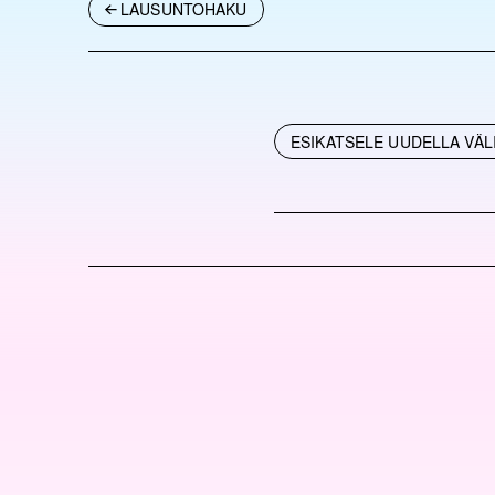
LAUSUNTOHAKU
ESIKATSELE UUDELLA VÄL