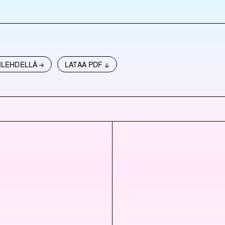
ILEHDELLÄ
LATAA PDF