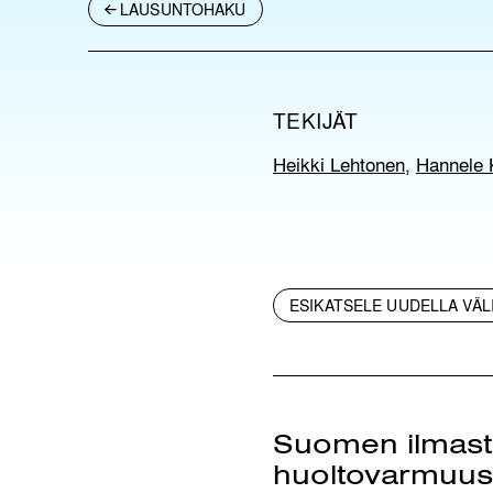
LAUSUNTOHAKU
TEKIJÄT
Heikki Lehtonen
,
Hannele 
ESIKATSELE UUDELLA VÄL
Suomen ilmast
huoltovarmuus